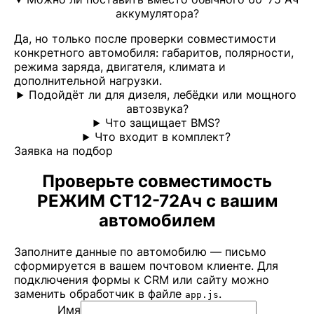
аккумулятора?
Да, но только после проверки совместимости
конкретного автомобиля: габаритов, полярности,
режима заряда, двигателя, климата и
дополнительной нагрузки.
Подойдёт ли для дизеля, лебёдки или мощного
автозвука?
Что защищает BMS?
Что входит в комплект?
Заявка на подбор
Проверьте совместимость
РЕЖИМ СТ12-72Ач с вашим
автомобилем
Заполните данные по автомобилю — письмо
сформируется в вашем почтовом клиенте. Для
подключения формы к CRM или сайту можно
заменить обработчик в файле
.
app.js
Имя