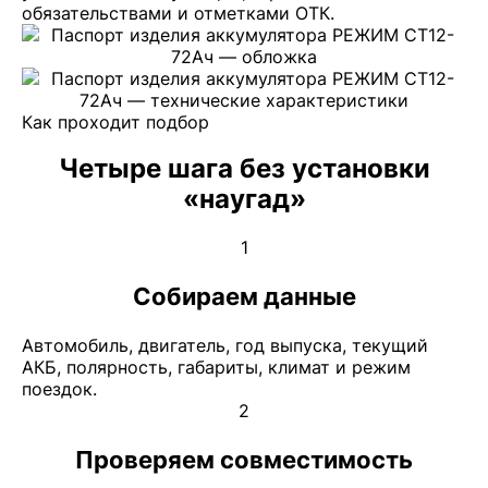
обязательствами и отметками ОТК.
Как проходит подбор
Четыре шага без установки
«наугад»
1
Собираем данные
Автомобиль, двигатель, год выпуска, текущий
АКБ, полярность, габариты, климат и режим
поездок.
2
Проверяем совместимость