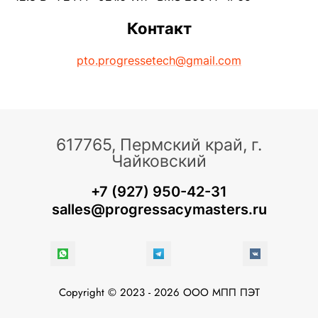
Контакт
pto.progressetech@gmail.com
617765, Пермский край, г.
Чайковский
+7 (927) 950-42-31
salles@progressacymasters.ru
Copyright © 2023 - 2026 ООО МПП ПЭТ