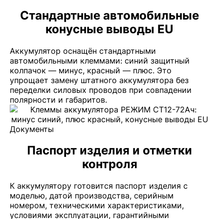
Стандартные автомобильные
конусные выводы EU
Аккумулятор оснащён стандартными
автомобильными клеммами: синий защитный
колпачок — минус, красный — плюс. Это
упрощает замену штатного аккумулятора без
переделки силовых проводов при совпадении
полярности и габаритов.
Документы
Паспорт изделия и отметки
контроля
К аккумулятору готовится паспорт изделия с
моделью, датой производства, серийным
номером, техническими характеристиками,
условиями эксплуатации, гарантийными