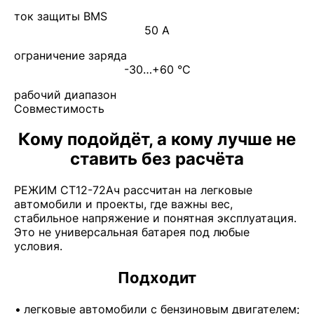
ток защиты BMS
50 A
ограничение заряда
-30…+60 °C
рабочий диапазон
Совместимость
Кому подойдёт, а кому лучше не
ставить без расчёта
РЕЖИМ СТ12-72Ач рассчитан на легковые
автомобили и проекты, где важны вес,
стабильное напряжение и понятная эксплуатация.
Это не универсальная батарея под любые
условия.
Подходит
легковые автомобили с бензиновым двигателем;