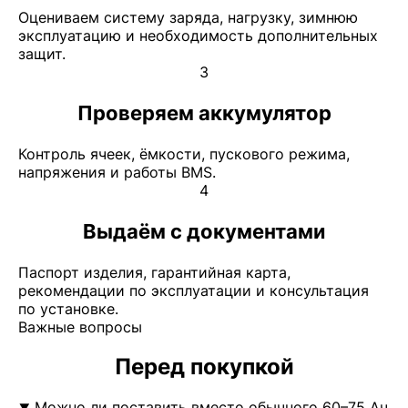
Оцениваем систему заряда, нагрузку, зимнюю
эксплуатацию и необходимость дополнительных
защит.
3
Проверяем аккумулятор
Контроль ячеек, ёмкости, пускового режима,
напряжения и работы BMS.
4
Выдаём с документами
Паспорт изделия, гарантийная карта,
рекомендации по эксплуатации и консультация
по установке.
Важные вопросы
Перед покупкой
Можно ли поставить вместо обычного 60–75 Ач