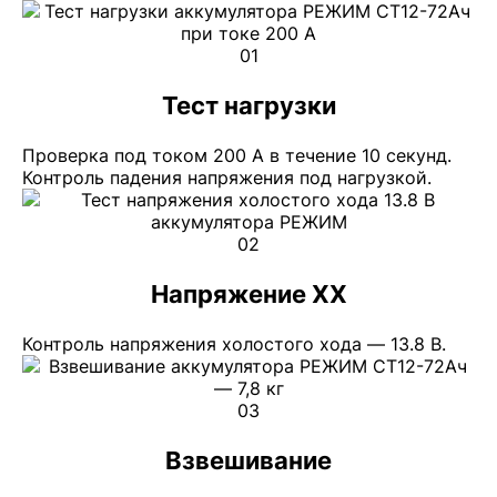
01
Тест нагрузки
Проверка под током 200 А в течение 10 секунд.
Контроль падения напряжения под нагрузкой.
02
Напряжение ХХ
Контроль напряжения холостого хода — 13.8 В.
03
Взвешивание